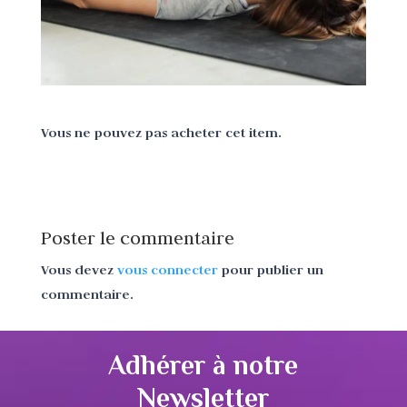
Vous ne pouvez pas acheter cet item.
Poster le commentaire
Vous devez
vous connecter
pour publier un
commentaire.
Adhérer à notre
Newsletter