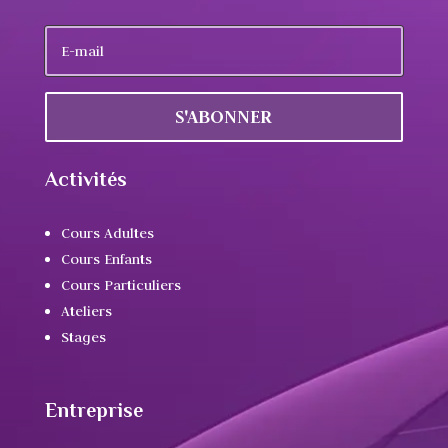
S'ABONNER
Activités
Cours Adultes
Cours Enfants
Cours Particuliers
Ateliers
Stages
Entreprise