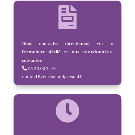
Nous contacter directement via le
formulaire dédié
aux coordonnées
ou
suivantes
:
06 20 00 21 01
contact@vivreinstantpresent.fr