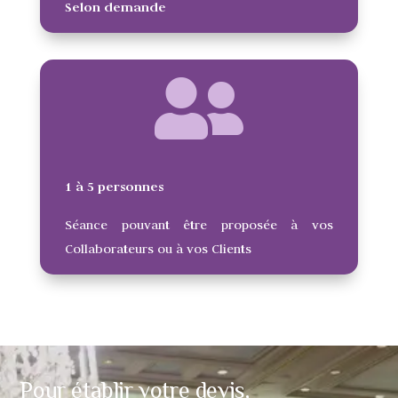
Selon demande
1 à 5 personnes
Séance pouvant être proposée à vos
Collaborateurs ou à vos Clients
Pour établir votre devis,