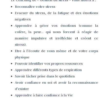
Reconnaître votre stress
Evacuer du stress, de la fatigue et des émotions
négatives
Apprendre à gérer vos émotions
(
comme la
colère, la peur… qui nous forcent à réagir de
manière impulsive et irréfléchie et créent ce
stress).
Etre à l’écoute de vous même et de votre corps
physique
Pouvoir identifier vos propres ressources
Apprendre différents types de respiration
Savoir lâcher prise dans le quotidien
Avoir confiance en soi et avoir la reconnaissance
d’exister
Apprendre à faire confiance à la Vie