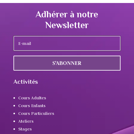
Adhérer à notre
Newsletter
S'ABONNER
Activités
Cours Adultes
Cours Enfants
Cours Particuliers
Ateliers
Stages