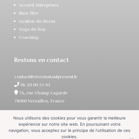
Accueil Entreprises
Bien-Être
Gestion du Stress
Yoga du Dos
Coaching
Restons en contact
contact@vivreinstantpresent.fr
06 20 00 21 01
76, rue Champ Lagarde
78000 Versailles, France
Nous utilisons des cookies pour vous garantir la meilleure
expérience sur notre site web. En poursuivant votre
navigation, vous acceptez sur le principe de l'utilisation de ces
cookies.