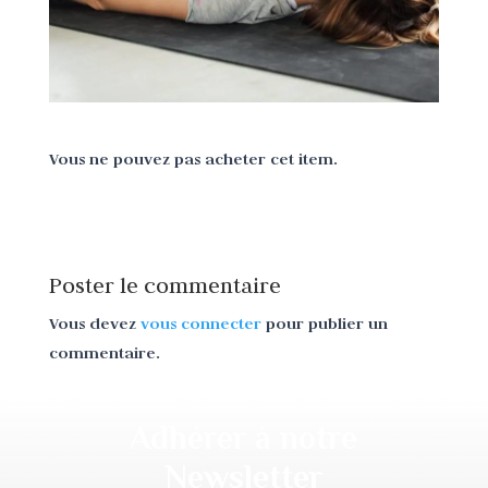
Vous ne pouvez pas acheter cet item.
Poster le commentaire
Vous devez
vous connecter
pour publier un
commentaire.
Adhérer à notre
Newsletter