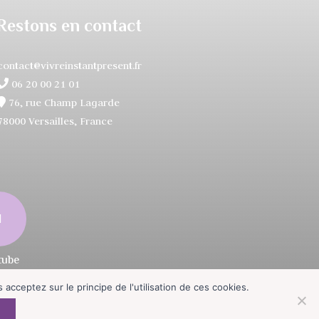
Restons en contact
contact@vivreinstantpresent.fr
06 20 00 21 01
76, rue Champ Lagarde
78000 Versailles, France
acceptez sur le principe de l'utilisation de ces cookies.