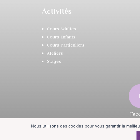
Activités
Cours Adultes
Cours Enfants
Cours Particuliers
Ateliers
Stages
Nous utilisons des cookies pour vous garantir la meilleu