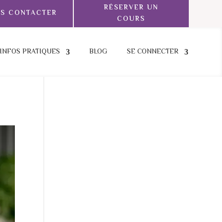
RÉSERVER UN
S CONTACTER
COURS
INFOS PRATIQUES
BLOG
SE CONNECTER