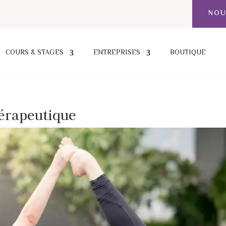
NOU
COURS & STAGES
ENTREPRISES
BOUTIQUE
hérapeutique