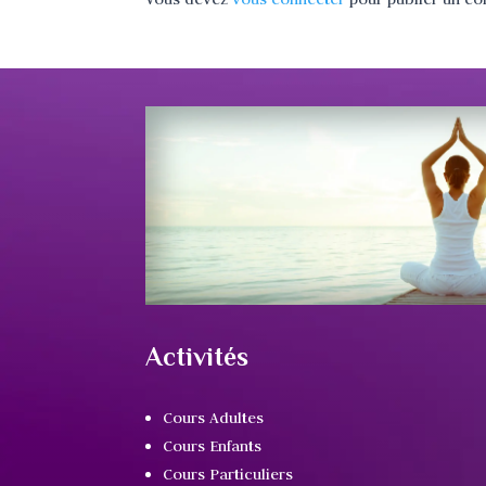
Activités
Cours Adultes
Cours Enfants
Cours Particuliers