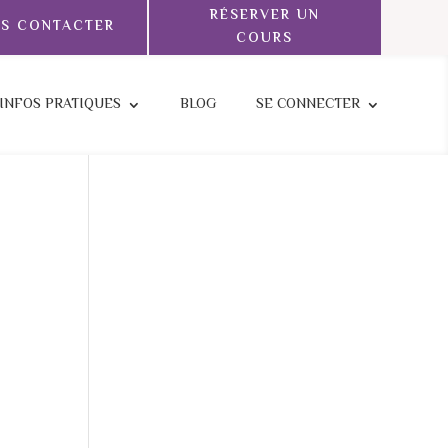
RÉSERVER UN
S CONTACTER
COURS
INFOS PRATIQUES
BLOG
SE CONNECTER