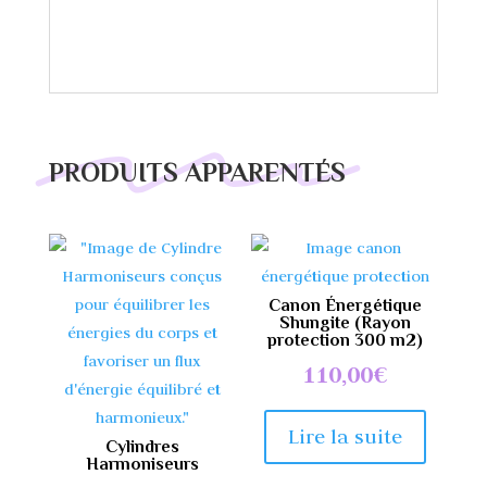
PRODUITS APPARENTÉS
Canon Énergétique
Shungite (Rayon
protection 300 m2)
110,00
€
Lire la suite
Cylindres
Harmoniseurs