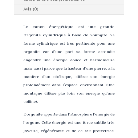
Avis (0)
Le canon énergétique est une grande
Orgonite cylindrique à base de Shungite.
Sa
forme cylindrique est très pertinente pour une
orgonite car d’une part sa forme arrondie
engendre une énergie douce et harmonieuse
mais aussi parce que la hauteur d’une pierre, à la
manière d’un obélisque, diffuse son énergie
profondément dans l’espace environnant. (Une
montagne diffuse plus loin son énergie qu’une
colline).
L’orgonite apporte dans l’atmosphère l’énergie de
l’orgone. Cette énergie est une force subtile très
joyeuse, régénérante et de ce fait protectrice.