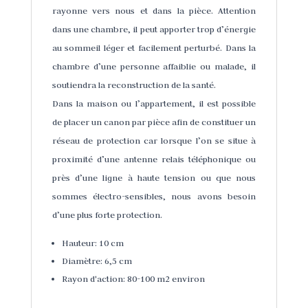
rayonne vers nous et dans la pièce. Attention
dans une chambre, il peut apporter trop d’énergie
au sommeil léger et facilement perturbé. Dans la
chambre d’une personne affaiblie ou malade, il
soutiendra la reconstruction de la santé.
Dans la maison ou l’appartement, il est possible
de placer un canon par pièce afin de constituer un
réseau de protection car lorsque l’on se situe à
proximité d’une antenne relais téléphonique ou
près d’une ligne à haute tension ou que nous
sommes électro-sensibles, nous avons besoin
d’une plus forte protection.
Hauteur: 10 cm
Diamètre: 6,5 cm
Rayon d'action: 80-100 m2 environ