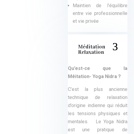
Maintien de l’équilibre
entre vie professionnelle
et vie privée
Méditation -
Relaxation
Qu’est-ce que la
Méitation- Yoga Nidra ?
C’est la plus ancienne
technique de relaxation
d’origine indienne qui réduit
les tensions physiques et
mentales. Le Yoga Nidra
est une pratique de