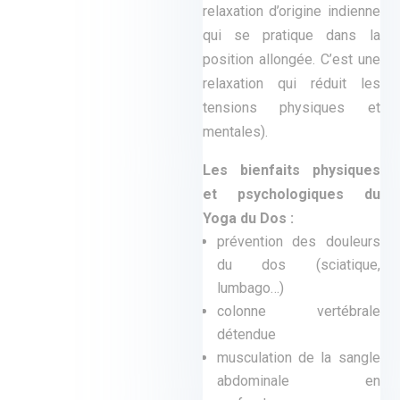
relaxation d’origine indienne
qui se pratique dans la
position allongée. C’est une
relaxation qui réduit les
tensions physiques et
mentales).
Les bienfaits physiques
et psychologiques du
Yoga du Dos :
prévention des douleurs
du dos (sciatique,
lumbago…)
colonne vertébrale
détendue
musculation de la sangle
abdominale en