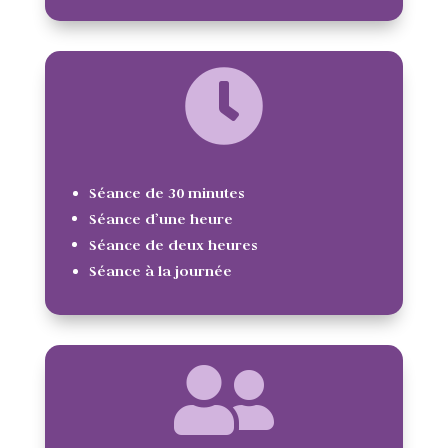
Séance de 30 minutes
Séance d’une heure
Séance de deux heures
Séance à la journée