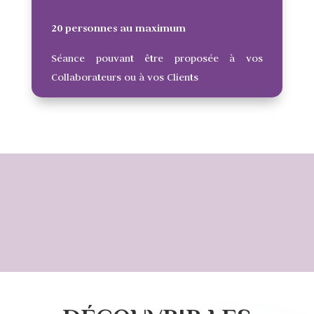
20 personnes au maximum
Séance pouvant être proposée à vos
Collaborateurs ou à vos Clients