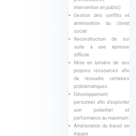
intervention en public)
Gestion des conflits et
amélioration du climat
social
Reconstruction de soi
suite à une épreuve
difficile
Mise en lumière de ses
propres ressources afin
de résoudre certaines
problématiques
Développement
personnel afin d’exploiter
son potentiel et
performance au maximum
Amélioration du travail en
équipe