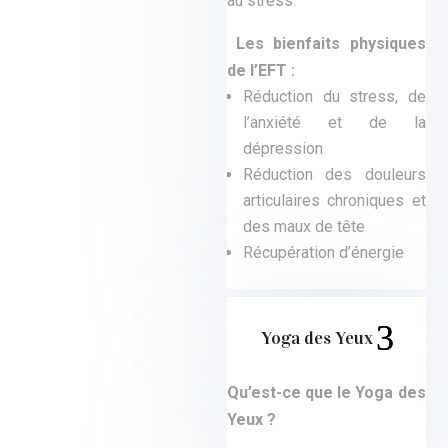
au stress.
Les bienfaits physiques
de l’EFT :
Réduction du stress, de
l’anxiété et de la
dépression
Réduction des douleurs
articulaires chroniques et
des maux de tête
Récupération d’énergie
Yoga des Yeux
Qu’est-ce que le Yoga des
Yeux ?