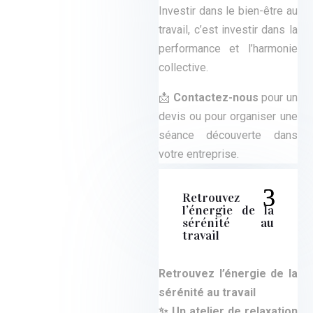
Investir dans le bien-être au
travail, c’est investir dans la
performance et l’harmonie
collective.
📩
Contactez-nous
pour un
devis ou pour organiser une
séance découverte dans
votre entreprise.
Retrouvez
l’énergie de la
sérénité au
travail
Retrouvez l’énergie de la
sérénité au travail
✨
Un atelier de relaxation