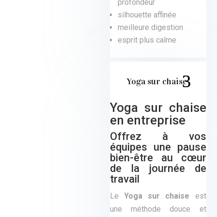
profondeur
silhouette affinée
meilleure digestion
esprit plus calme
Yoga sur chaise
Yoga sur chaise
en entreprise
Offrez à vos
équipes une pause
bien-être au cœur
de la journée de
travail
Le
Yoga sur chaise
est
une méthode douce et