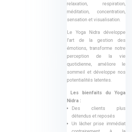
relaxation, respiration,
méditation, concentration,
sensation et visualisation
.
Le Yoga Nidra développe
l’art de la gestion des
émotions, transforme notre
perception de la vie
quotidienne, améliore le
sommeil et développe nos
potentialités latentes.
Les bienfaits du Yoga
Nidra
:
Des clients plus
détendus et reposés
Un lâcher prise immédiat
contrairement à la