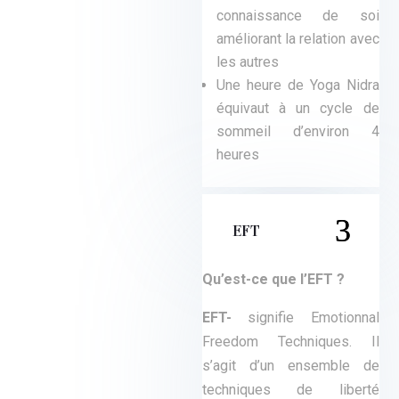
connaissance de soi
améliorant la relation avec
les autres
Une heure de Yoga Nidra
équivaut à un cycle de
sommeil d’environ 4
heures
EFT
Qu’est-ce que l’EFT ?
EFT-
signifie Emotionnal
Freedom Techniques. Il
s’agit d’un ensemble de
techniques de liberté