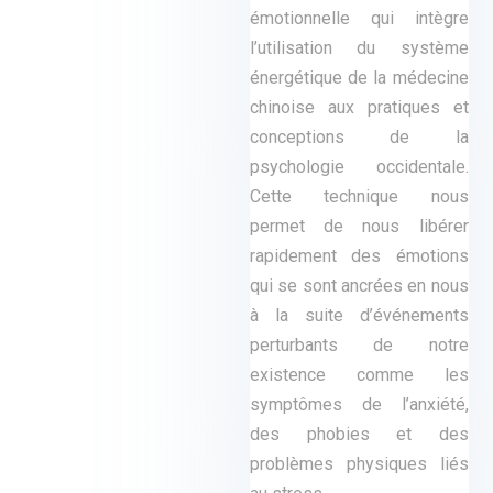
émotionnelle qui intègre
l’utilisation du système
énergétique de la médecine
chinoise aux pratiques et
conceptions de la
psychologie occidentale.
Cette technique nous
permet de nous libérer
rapidement des émotions
qui se sont ancrées en nous
à la suite d’événements
perturbants de notre
existence comme les
symptômes de l’anxiété,
des phobies et des
problèmes physiques liés