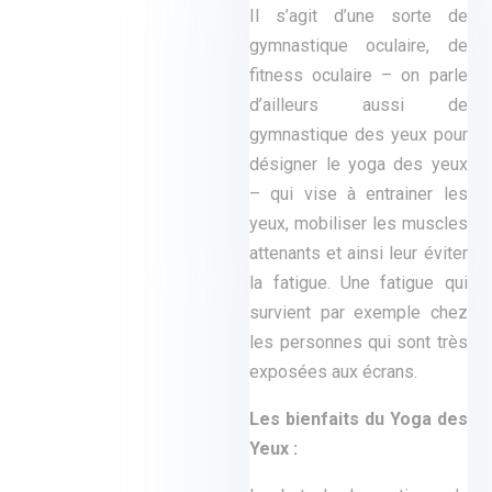
Il s’agit d’une sorte de
gymnastique oculaire, de
fitness oculaire – on parle
d’ailleurs aussi de
gymnastique des yeux pour
désigner le yoga des yeux
– qui vise à entrainer les
yeux, mobiliser les muscles
attenants et ainsi leur éviter
la fatigue. Une fatigue qui
survient par exemple chez
les personnes qui sont très
exposées aux écrans.
Les bienfaits du Yoga des
Yeux :