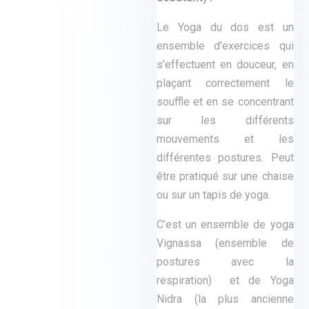
Le Yoga du dos est un
ensemble d’exercices qui
s’effectuent en douceur, en
plaçant correctement le
souffle et en se concentrant
sur les différents
mouvements et les
différentes postures. Peut
être pratiqué sur une chaise
ou sur un tapis de yoga.
C’est un ensemble de yoga
Vignassa (ensemble de
postures avec la
respiration) et de Yoga
Nidra (la plus ancienne