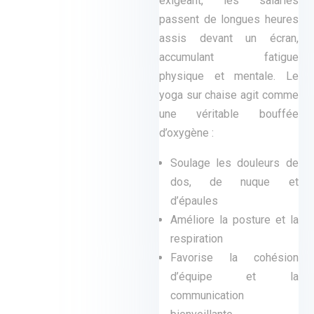
exigeant, les salariés
passent de longues heures
assis devant un écran,
accumulant fatigue
physique et mentale. Le
yoga sur chaise agit comme
une véritable bouffée
d’oxygène :
Soulage les douleurs de
dos, de nuque et
d’épaules
Améliore la posture et la
respiration
Favorise la cohésion
d’équipe et la
communication