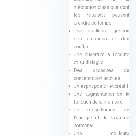
méditation classique dont
les résultats peuvent
prendre du temps
Une meilleure gestion
des émotions et des
conflits
Une ouverture à l’écoute
et au dialogue
Des capacités de
concentration accrues
Un esprit positif et créatif
Une augmentation de la
fonction de la mémoire
Un rééquilibrage de
l’énergie et du système
hormonal
Une meilleure