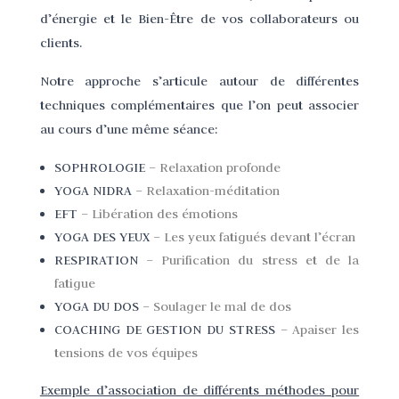
d’énergie et le Bien-Être de vos collaborateurs ou
clients.
Notre approche s’articule autour de différentes
techniques complémentaires que l’on peut associer
au cours d’une même séance:
SOPHROLOGIE
– Relaxation profonde
YOGA NIDRA
– Relaxation-méditation
EFT
– Libération des émotions
YOGA DES YEUX
– Les yeux fatigués devant l’écran
RESPIRATION
– Purification du stress et de la
fatigue
YOGA DU DOS
– Soulager le mal de dos
COACHING DE GESTION DU STRESS
– Apaiser les
tensions de vos équipes
Exemple d’association de différents méthodes pour