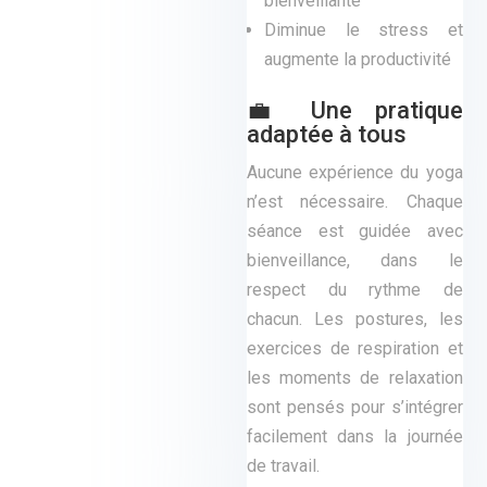
bienveillante
Diminue le stress et
augmente la productivité
💼 Une pratique
adaptée à tous
Aucune expérience du yoga
n’est nécessaire. Chaque
séance est guidée avec
bienveillance, dans le
respect du rythme de
chacun. Les postures, les
exercices de respiration et
les moments de relaxation
sont pensés pour s’intégrer
facilement dans la journée
de travail.