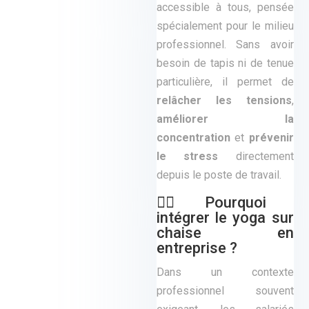
accessible à tous, pensée
spécialement pour le milieu
professionnel. Sans avoir
besoin de tapis ni de tenue
particulière, il permet de
relâcher les tensions
,
améliorer la
concentration
et
prévenir
le stress
directement
depuis le poste de travail.
🧘‍♀️ Pourquoi
intégrer le yoga sur
chaise en
entreprise ?
Dans un contexte
professionnel souvent