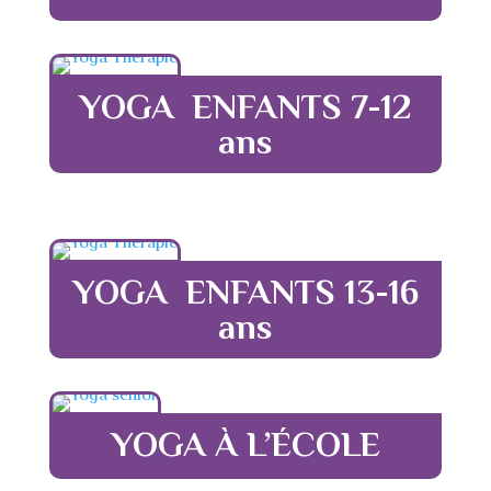
YOGA ENFANTS 7-12
ans
YOGA ENFANTS 13-16
ans
YOGA À L’ÉCOLE