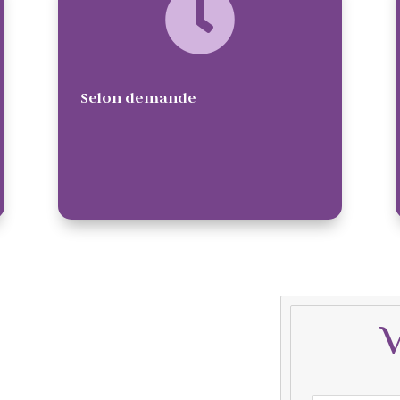
Selon demande