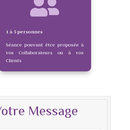
1 à 5 personnes
Séance pouvant être proposée à
vos Collaborateurs ou à vos
Clients
Votre Message