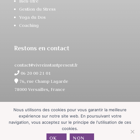
Bien-Être
Gestion du Stress
Yoga du Dos
Coaching
Restons en contact
contact@vivreinstantpresent.fr
06 20 00 21 01
76, rue Champ Lagarde
78000 Versailles, France
Nous utilisons des cookies pour vous garantir la meilleure
expérience sur notre site web. En poursuivant votre
navigation, vous acceptez sur le principe de l'utilisation de ces
cookies.
OK
NON