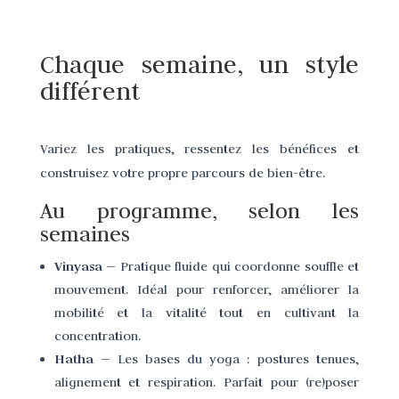
Chaque semaine, un style
différent
Variez les pratiques, ressentez les bénéfices et
construisez votre propre parcours de bien-être.
Au programme, selon les
semaines
Vinyasa
— Pratique fluide qui coordonne souffle et
mouvement. Idéal pour renforcer, améliorer la
mobilité et la vitalité tout en cultivant la
concentration.
Hatha
— Les bases du yoga : postures tenues,
alignement et respiration. Parfait pour (re)poser