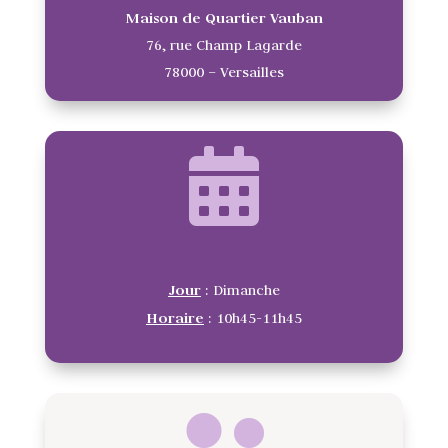
Maison de Quartier Vauban
76, rue Champ Lagarde
78000 – Versailles
Jour
: Dimanche
Horaire
: 10h45-11h45