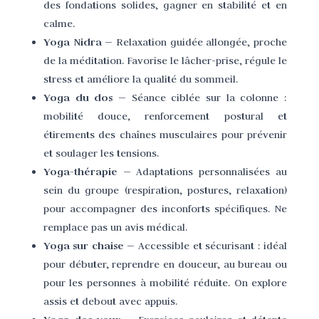
des fondations solides, gagner en stabilité et en
calme.
Yoga Nidra
— Relaxation guidée allongée, proche
de la méditation. Favorise le lâcher-prise, régule le
stress et améliore la qualité du sommeil.
Yoga du dos
— Séance ciblée sur la colonne :
mobilité douce, renforcement postural et
étirements des chaînes musculaires pour prévenir
et soulager les tensions.
Yoga-thérapie
— Adaptations personnalisées au
sein du groupe (respiration, postures, relaxation)
pour accompagner des inconforts spécifiques.
Ne
remplace pas un avis médical.
Yoga sur chaise
— Accessible et sécurisant : idéal
pour débuter, reprendre en douceur, au bureau ou
pour les personnes à mobilité réduite. On explore
assis et debout avec appuis.