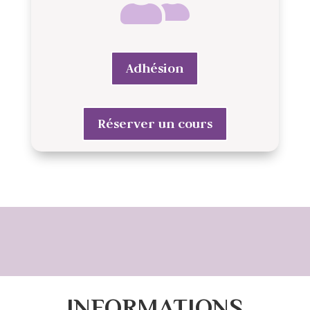
Adhésion
Réserver un cours
INFORMATIONS