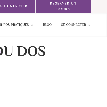
RÉSERVER UN
S CONTACTER
COURS
INFOS PRATIQUES
BLOG
SE CONNECTER
DU DOS