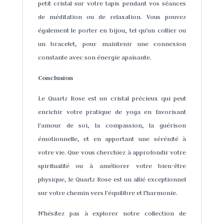
petit cristal sur votre tapis pendant vos séances
de méditation ou de relaxation. Vous pouvez
également le porter en bijou, tel qu'un collier ou
un bracelet, pour maintenir une connexion
constante avec son énergie apaisante.
Conclusion
Le Quartz Rose est un cristal précieux qui peut
enrichir votre pratique de yoga en favorisant
l'amour de soi, la compassion, la guérison
émotionnelle, et en apportant une sérénité à
votre vie. Que vous cherchiez à approfondir votre
spiritualité ou à améliorer votre bien-être
physique, le Quartz Rose est un allié exceptionnel
sur votre chemin vers l'équilibre et l'harmonie.
N'hésitez pas à explorer notre collection de