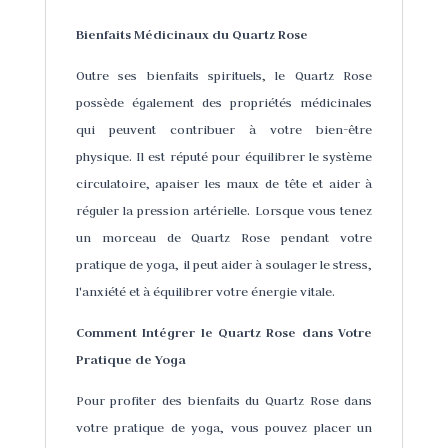
Bienfaits Médicinaux du Quartz Rose
Outre ses bienfaits spirituels, le Quartz Rose
possède également des propriétés médicinales
qui peuvent contribuer à votre bien-être
physique. Il est réputé pour équilibrer le système
circulatoire, apaiser les maux de tête et aider à
réguler la pression artérielle. Lorsque vous tenez
un morceau de Quartz Rose pendant votre
pratique de yoga, il peut aider à soulager le stress,
l'anxiété et à équilibrer votre énergie vitale.
Comment Intégrer le Quartz Rose dans Votre
Pratique de Yoga
Pour profiter des bienfaits du Quartz Rose dans
votre pratique de yoga, vous pouvez placer un