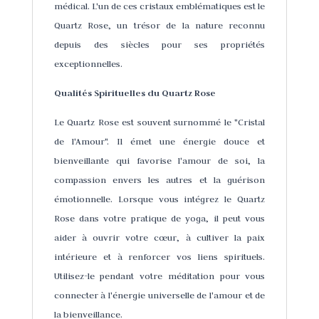
médical. L'un de ces cristaux emblématiques est le
Quartz Rose, un trésor de la nature reconnu
depuis des siècles pour ses propriétés
exceptionnelles.
Qualités Spirituelles du Quartz Rose
Le Quartz Rose est souvent surnommé le "Cristal
de l'Amour". Il émet une énergie douce et
bienveillante qui favorise l'amour de soi, la
compassion envers les autres et la guérison
émotionnelle. Lorsque vous intégrez le Quartz
Rose dans votre pratique de yoga, il peut vous
aider à ouvrir votre cœur, à cultiver la paix
intérieure et à renforcer vos liens spirituels.
Utilisez-le pendant votre méditation pour vous
connecter à l'énergie universelle de l'amour et de
la bienveillance.