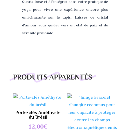
Quartz Rose et à l'intégrer dans votre pratique de
yoga pour vivre une expérience encore plus
enrichissante sur le tapis. Laissez ce cristal
d'amour vous guider vers un état de paix et de
sérénité profonde.
PRODUITS APPARENTÉS
Porte-clés Améthyste
du Brésil
12,00
€