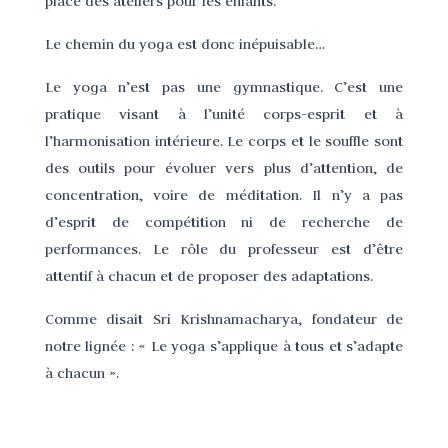
place des ateliers pour les enfants.
Le chemin du yoga est donc inépuisable…
Le yoga n’est pas une gymnastique. C’est une
pratique visant à l’unité corps-esprit et à
l’harmonisation intérieure. Le corps et le souffle sont
des outils pour évoluer vers plus d’attention, de
concentration, voire de méditation. Il n’y a pas
d’esprit de compétition ni de recherche de
performances. Le rôle du professeur est d’être
attentif à chacun et de proposer des adaptations.
Comme disait Sri Krishnamacharya, fondateur de
notre lignée : « Le yoga s’applique à tous et s’adapte
à chacun ».