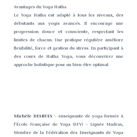
Avantages du Yoga Hatha
Le Yoga Hatha est adapté à tous les niveaux, des
débutants aux yogis avancés. Il encourage une
progression douce et consciente, respectant les
limites de chacun. Une pratique régulière améliore
flexibilité, force et gestion du stress. En participant à
des cours de Hatha Yoga, vous découvrirez une
approche holistique pour un bien-être optimal.
Michèle DESRUES
– enseignante de yoga formée à
l’École Française de Yoga (EFY) – Lignée Madras,
Membre de la Fédération des Enseignants de Yoga