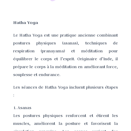
Hatha Yoga
Le Hatha Yoga est une pratique ancienne combinant
postures physiques (asanas), techniques de
respiration (pranayama) et méditation pour
équilibrer le corps et l’esprit. Originaire d’Inde, il
prépare le corps à la méditation en améliorant force,
souplesse et endurance.
Les séances de Hatha Yoga incluent plusieurs étapes
:
1. Asanas
Les postures physiques renforcent et étirent les
muscles, améliorent la posture et favorisent la