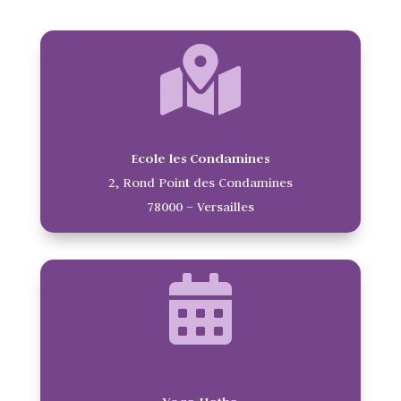
Ecole les Condamines
2, Rond Point des Condamines
78000 – Versailles