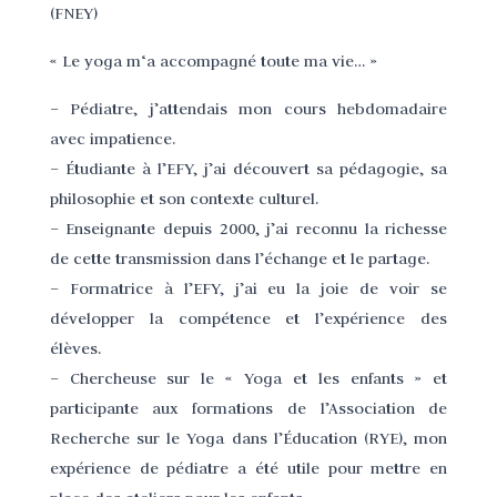
(FNEY)
« Le yoga m‘a accompagné toute ma vie… »
– Pédiatre, j’attendais mon cours hebdomadaire
avec impatience.
– Étudiante à l’EFY, j’ai découvert sa pédagogie, sa
philosophie et son contexte culturel.
– Enseignante depuis 2000, j’ai reconnu la richesse
de cette transmission dans l’échange et le partage.
– Formatrice à l’EFY, j’ai eu la joie de voir se
développer la compétence et l’expérience des
élèves.
– Chercheuse sur le « Yoga et les enfants » et
participante aux formations de l’Association de
Recherche sur le Yoga dans l’Éducation (RYE), mon
expérience de pédiatre a été utile pour mettre en