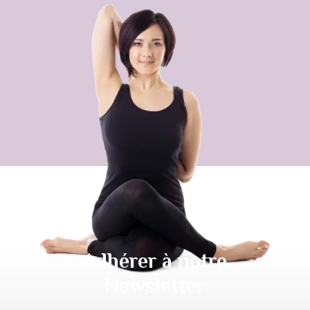
Adhérer à notre
Newsletter