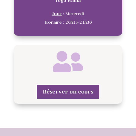
Yoga Hatha
Jour
: Mercredi
Horaire
: 20h15-21h30
Réserver un cours