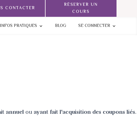
RÉSERVER UN
S CONTACTER
COURS
INFOS PRATIQUES
BLOG
SE CONNECTER
ait annuel
ou
ayant fait l'acquisition des coupons liés
.