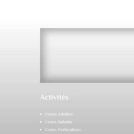
Activités
Cours Adultes
Cours Enfants
Cours Particuliers