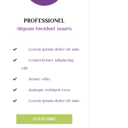
PROFESSIONEL
Aliquam tincidunt mauris
Lorem ipsum dolor sit ame.
Consectetuer adipiscing
elit.
Donec odio.
Quisque volutpat eros.
Lorem ipsum dolor sit ame.
SOUSCRIRE