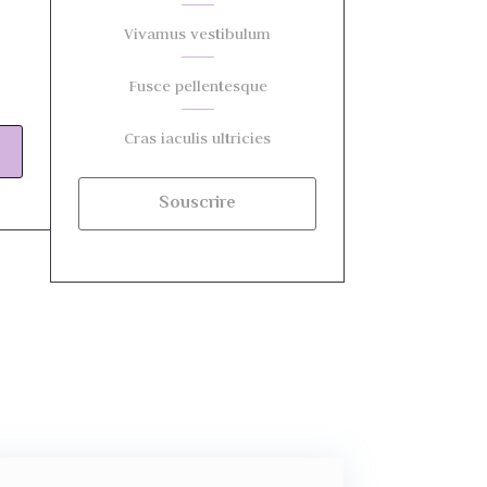
Vivamus vestibulum
Fusce pellentesque
Cras iaculis ultricies
Souscrire