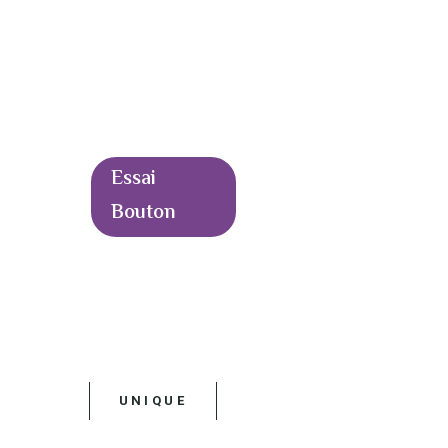
Essai
Bouton
UNIQUE