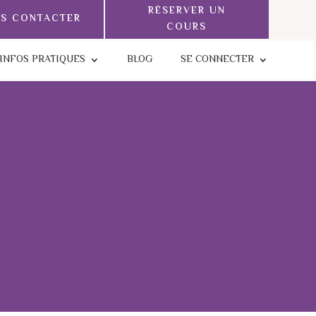
RÉSERVER UN
S CONTACTER
COURS
INFOS PRATIQUES
BLOG
SE CONNECTER