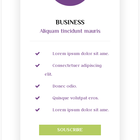
BUSINESS
Aliquam tincidunt mauris
Lorem ipsum dolor sit ame.
Consectetuer adipiscing
elit.
Donec odio.
Quisque volutpat eros.
Lorem ipsum dolor sit ame.
SOUSCRIRE