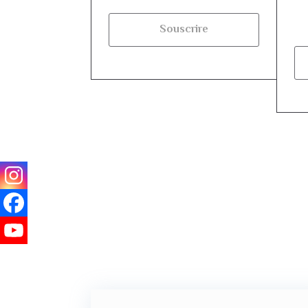
Souscrire