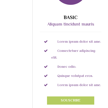
BASIC
Aliquam tincidunt mauris
Lorem ipsum dolor sit ame.
Consectetuer adipiscing
elit.
Donec odio.
Quisque volutpat eros.
Lorem ipsum dolor sit ame.
SOUSCRIRE